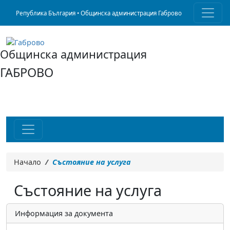
Република България • Общинска администрация Габрово
Общинска администрация
ГАБРОВО
Начало
Състояние на услуга
Състояние на услуга
Информация за документа